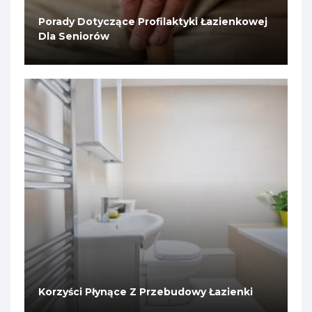
Porady Dotyczące Profilaktyki Łazienkowej
Dla Seniorów
Korzyści Płynące Z Przebudowy Łazienki