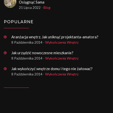
Osiągnąć Sama
21 Lipca 2022
- Blog
POPULARNE
Aranżacja wnętrz. Jak uniknąć projektanta-amatora?
8 Października 2014
- Wykończenia Wnętrz
Jak urządzić nowoczesne mieszkanie?
8 Października 2014
- Wykończenia Wnętrz
Jak wykończyć wnętrze domu i tego nie żałować?
8 Października 2014
- Wykończenia Wnętrz