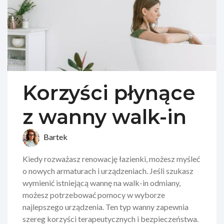
Korzyści płynące
z wanny walk-in
Bartek
Kiedy rozważasz renowację łazienki, możesz myśleć
o nowych armaturach i urządzeniach. Jeśli szukasz
wymienić istniejącą wannę na walk-in odmiany,
możesz potrzebować pomocy w wyborze
najlepszego urządzenia. Ten typ wanny zapewnia
szereg korzyści terapeutycznych i bezpieczeństwa.