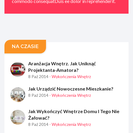
commodo consequatDuis ee dolor in reprehenderit.
NA CZASIE
Aranżacja Wnętrz. Jak Uniknąć
Projektanta-Amatora?
8 Paź 2014
- Wykończenia Wnętrz
Jak Urządzić Nowoczesne Mieszkanie?
8 Paź 2014
- Wykończenia Wnętrz
Jak Wykończyć Wnętrze Domu I Tego Nie
Żałować?
8 Paź 2014
- Wykończenia Wnętrz