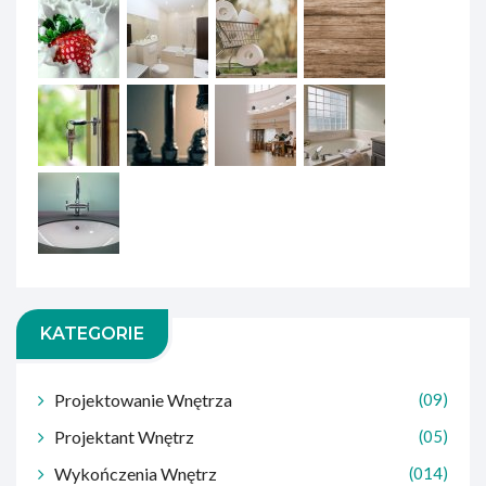
KATEGORIE
Projektowanie Wnętrza
(09)
Projektant Wnętrz
(05)
Wykończenia Wnętrz
(014)