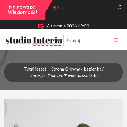
Najnowsze
Wiadomości
6 sierpnia 2026 19:09
Tutaj jesteś:
Strona Główna
Łazienka
Korzyści Płynące Z Wanny Walk-In