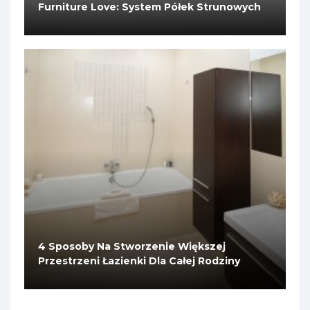
Furniture Love: System Półek Strunowych
4 Sposoby Na Stworzenie Większej
Przestrzeni Łazienki Dla Całej Rodziny