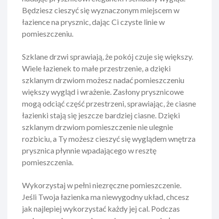
Będziesz cieszyć się wyznaczonym miejscem w
łazience na prysznic, dając Ci czyste linie w
pomieszczeniu.
Szklane drzwi sprawiają, że pokój czuje się większy.
Wiele łazienek to małe przestrzenie, a dzięki
szklanym drzwiom możesz nadać pomieszczeniu
większy wygląd i wrażenie. Zasłony prysznicowe
mogą odciąć część przestrzeni, sprawiając, że ciasne
łazienki stają się jeszcze bardziej ciasne. Dzięki
szklanym drzwiom pomieszczenie nie ulegnie
rozbiciu, a Ty możesz cieszyć się wyglądem wnętrza
prysznica płynnie wpadającego w resztę
pomieszczenia.
Wykorzystaj w pełni niezręczne pomieszczenie.
Jeśli Twoja łazienka ma niewygodny układ, chcesz
jak najlepiej wykorzystać każdy jej cal. Podczas