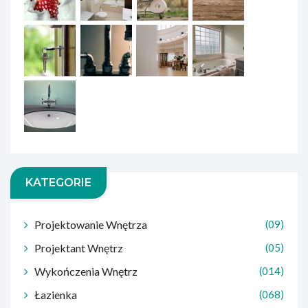
KATEGORIE
Projektowanie Wnętrza
(09)
Projektant Wnętrz
(05)
Wykończenia Wnętrz
(014)
Łazienka
(068)