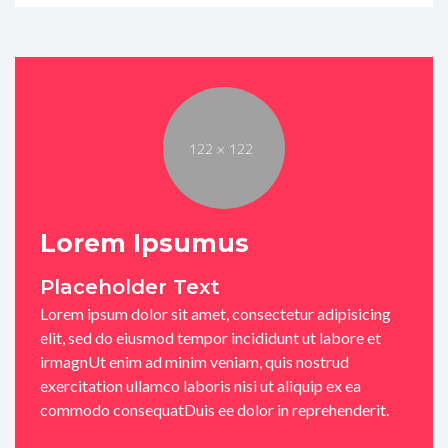
Lorem Ipsumus
Placeholder Text
Lorem ipsum dolor sit amet, consectetur adipisicing
elit, sed do eiusmod tempor incididunt ut labore et
irmagnUt enim ad minim veniam, quis nostrud
exercitation ullamco laboris nisi ut aliquip ex ea
commodo consequatDuis ee dolor in reprehenderit.