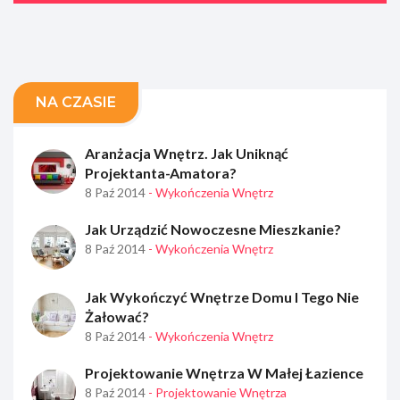
NA CZASIE
Aranżacja Wnętrz. Jak Uniknąć
Projektanta-Amatora?
8 Paź 2014
- Wykończenia Wnętrz
Jak Urządzić Nowoczesne Mieszkanie?
8 Paź 2014
- Wykończenia Wnętrz
Jak Wykończyć Wnętrze Domu I Tego Nie
Żałować?
8 Paź 2014
- Wykończenia Wnętrz
Projektowanie Wnętrza W Małej Łazience
8 Paź 2014
- Projektowanie Wnętrza