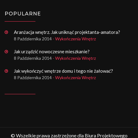
POPULARNE
Aranżacja wnętrz. Jak uniknąć projektanta-amatora?
8 Października 2014
- Wykończenia Wnętrz
Jak urządzić nowoczesne mieszkanie?
8 Października 2014
- Wykończenia Wnętrz
Jak wykończyć wnętrze domu i tego nie żałować?
8 Października 2014
- Wykończenia Wnętrz
© Wszelkie prawa zastrzeżone dla Biura Projektowego